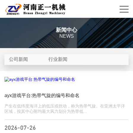
新闻中心
NEWS
公司新闻
行业新闻
ayx游戏平台:热带气旋的编号和命名
产生在低纬度海洋上的低压或扰动，称为热带气旋。在亚洲太平洋
区域，按其中心附均最大风力划分为热带低...
2026-07-26